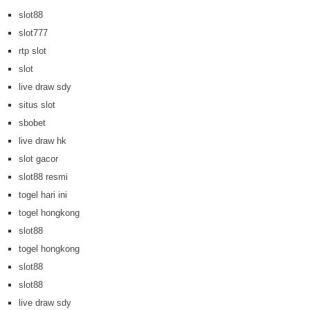
slot88
slot777
rtp slot
slot
live draw sdy
situs slot
sbobet
live draw hk
slot gacor
slot88 resmi
togel hari ini
togel hongkong
slot88
togel hongkong
slot88
slot88
live draw sdy