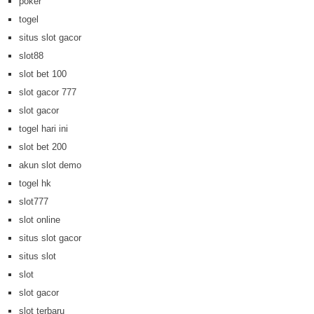
poker
togel
situs slot gacor
slot88
slot bet 100
slot gacor 777
slot gacor
togel hari ini
slot bet 200
akun slot demo
togel hk
slot777
slot online
situs slot gacor
situs slot
slot
slot gacor
slot terbaru