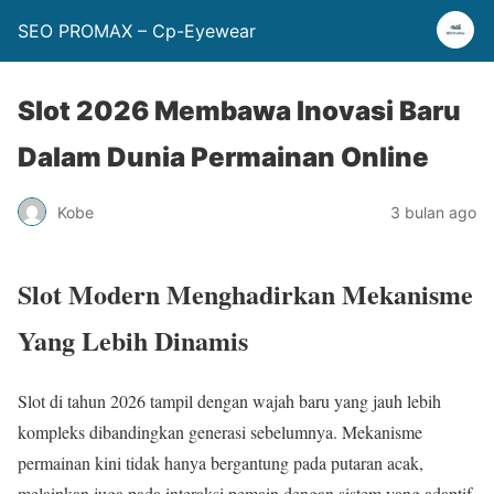
SEO PROMAX – Cp-Eyewear
Slot 2026 Membawa Inovasi Baru
Dalam Dunia Permainan Online
Kobe
3 bulan ago
Slot Modern Menghadirkan Mekanisme
Yang Lebih Dinamis
Slot di tahun 2026 tampil dengan wajah baru yang jauh lebih
kompleks dibandingkan generasi sebelumnya. Mekanisme
permainan kini tidak hanya bergantung pada putaran acak,
melainkan juga pada interaksi pemain dengan sistem yang adaptif.