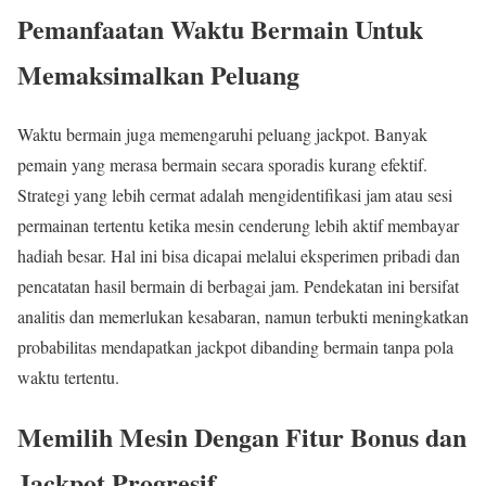
Pemanfaatan Waktu Bermain Untuk
Memaksimalkan Peluang
Waktu bermain juga memengaruhi peluang jackpot. Banyak
pemain yang merasa bermain secara sporadis kurang efektif.
Strategi yang lebih cermat adalah mengidentifikasi jam atau sesi
permainan tertentu ketika mesin cenderung lebih aktif membayar
hadiah besar. Hal ini bisa dicapai melalui eksperimen pribadi dan
pencatatan hasil bermain di berbagai jam. Pendekatan ini bersifat
analitis dan memerlukan kesabaran, namun terbukti meningkatkan
probabilitas mendapatkan jackpot dibanding bermain tanpa pola
waktu tertentu.
Memilih Mesin Dengan Fitur Bonus dan
Jackpot Progresif