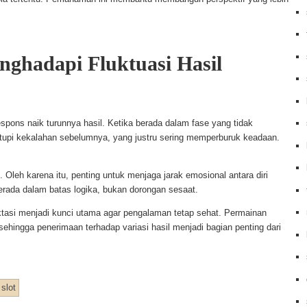
nghadapi Fluktuasi Hasil
ons naik turunnya hasil. Ketika berada dalam fase yang tidak
upi kekalahan sebelumnya, yang justru sering memperburuk keadaan.
 Oleh karena itu, penting untuk menjaga jarak emosional antara diri
berada dalam batas logika, bukan dorongan sesaat.
tasi menjadi kunci utama agar pengalaman tetap sehat. Permainan
sehingga penerimaan terhadap variasi hasil menjadi bagian penting dari
slot