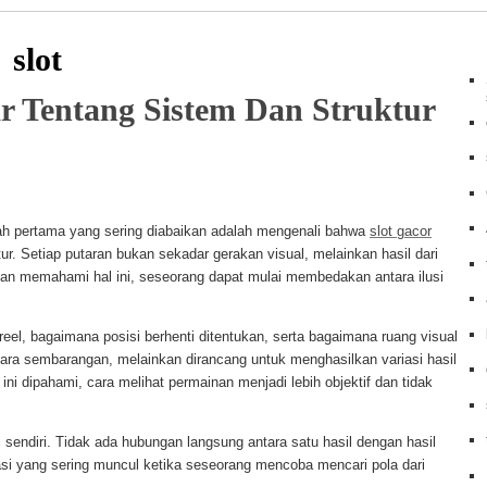
slot
Tentang Sistem Dan Struktur
ah pertama yang sering diabaikan adalah mengenali bahwa
slot gacor
. Setiap putaran bukan sekadar gerakan visual, melainkan hasil dari
gan memahami hal ini, seseorang dapat mulai membedakan antara ilusi
, bagaimana posisi berhenti ditentukan, serta bagaimana ruang visual
ecara sembarangan, melainkan dirancang untuk menghasilkan variasi hasil
ini dipahami, cara melihat permainan menjadi lebih objektif dan tidak
ri sendiri. Tidak ada hubungan langsung antara satu hasil dengan hasil
tasi yang sering muncul ketika seseorang mencoba mencari pola dari