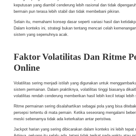
keputusan yang diambil cenderung lebih rasional dan tidak dipengaruh
bermain pun terasa lebih stabil dan tidak membebani pikiran.
Selain itu, memahami konsep dasar seperti variasi hasil dan ketida
Dalam konteks ini, strategi bukan tentang mencari celah kemenangan
sistem yang sepenuhnya acak.
Faktor Volatilitas Dan Ritme
Online
Volatilitas sering menjadi istilah yang digunakan untuk menggambar
sistem permainan. Dalam praktiknya, volatilitas tinggi biasanya dika
volatilitas rendah cenderung memberikan hasil lebih kecil tetapi lebih 
Ritme permainan sering disalahartikan sebagai pola yang bisa diteb
persepsi tertentu di mata pemain. Ketika seseorang mengalami beber
meski sebenarnya tidak ada keterkaitan antar peristiwa.
Jackpot harian yang sering dibicarakan dalam konteks ini lebih tepat 
Artinya, peluang itu selalu ada, tetapi tidak terikat pada waktu at