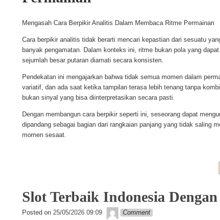
Mengasah Cara Berpikir Analitis Dalam Membaca Ritme Permainan
Cara berpikir analitis tidak berarti mencari kepastian dari sesuatu
banyak pengamatan. Dalam konteks ini, ritme bukan pola yang dapat di
sejumlah besar putaran diamati secara konsisten.
Pendekatan ini mengajarkan bahwa tidak semua momen dalam permaina
variatif, dan ada saat ketika tampilan terasa lebih tenang tanpa kom
bukan sinyal yang bisa diinterpretasikan secara pasti.
Dengan membangun cara berpikir seperti ini, seseorang dapat mengu
dipandang sebagai bagian dari rangkaian panjang yang tidak saling me
momen sesaat.
Slot Terbaik Indonesia Dengan
Kobe
Posted on
25/05/2026 09:09
Comment