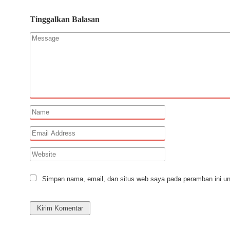
Tinggalkan Balasan
Simpan nama, email, dan situs web saya pada peramban ini un