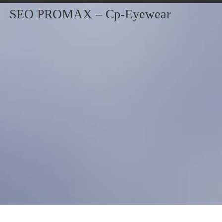
SEO PROMAX – Cp-Eyewear
Primary