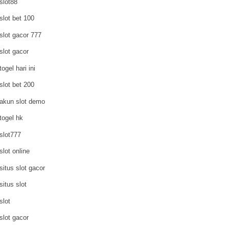
slot88
slot bet 100
slot gacor 777
slot gacor
togel hari ini
slot bet 200
akun slot demo
togel hk
slot777
slot online
situs slot gacor
situs slot
slot
slot gacor