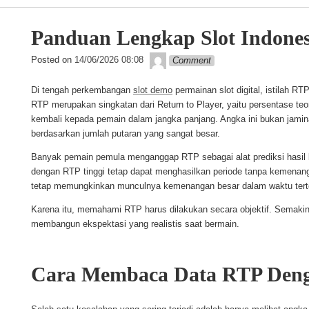
Navigation
Panduan Lengkap Slot Indones
Kobe
Posted on
14/06/2026 08:08
Comment
Di tengah perkembangan
slot demo
permainan slot digital, istilah RT
RTP merupakan singkatan dari Return to Player, yaitu persentase teo
kembali kepada pemain dalam jangka panjang. Angka ini bukan jamin
berdasarkan jumlah putaran yang sangat besar.
Banyak pemain pemula menganggap RTP sebagai alat prediksi hasil 
dengan RTP tinggi tetap dapat menghasilkan periode tanpa kemenan
tetap memungkinkan munculnya kemenangan besar dalam waktu tert
Karena itu, memahami RTP harus dilakukan secara objektif. Semak
membangun ekspektasi yang realistis saat bermain.
Cara Membaca Data RTP Deng