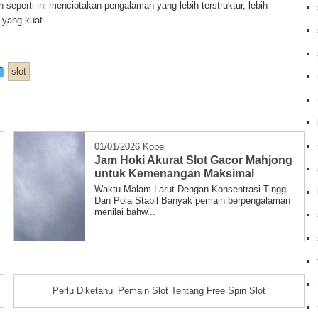
eperti ini menciptakan pengalaman yang lebih terstruktur, lebih
r yang kuat.
This
slot
entry
was
posted
01/01/2026
Kobe
in
Jam Hoki Akurat Slot Gacor Mahjong
untuk Kemenangan Maksimal
Waktu Malam Larut Dengan Konsentrasi Tinggi
Dan Pola Stabil Banyak pemain berpengalaman
menilai bahw...
Perlu Diketahui Pemain Slot Tentang Free Spin Slot