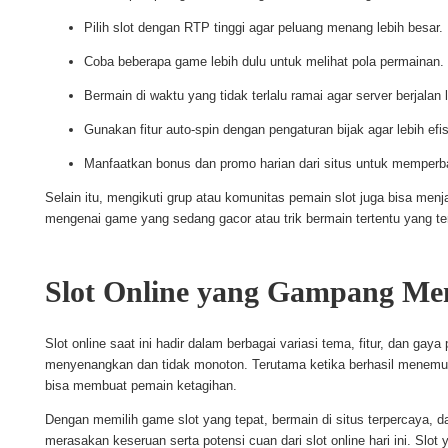
Pilih slot dengan RTP tinggi agar peluang menang lebih besar.
Coba beberapa game lebih dulu untuk melihat pola permainan.
Bermain di waktu yang tidak terlalu ramai agar server berjalan 
Gunakan fitur auto-spin dengan pengaturan bijak agar lebih efis
Manfaatkan bonus dan promo harian dari situs untuk memper
Selain itu, mengikuti grup atau komunitas pemain slot juga bisa me
mengenai game yang sedang gacor atau trik bermain tertentu yang 
Slot Online yang Gampang Me
Slot online saat ini hadir dalam berbagai variasi tema, fitur, dan ga
menyenangkan dan tidak monoton. Terutama ketika berhasil menemu
bisa membuat pemain ketagihan.
Dengan memilih game slot yang tepat, bermain di situs terpercaya, 
merasakan keseruan serta potensi cuan dari slot online hari ini. Slo