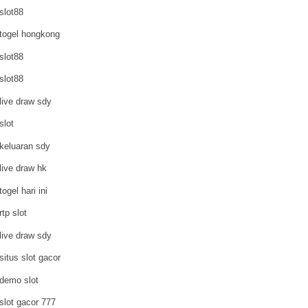
slot88
togel hongkong
slot88
slot88
live draw sdy
slot
keluaran sdy
live draw hk
togel hari ini
rtp slot
live draw sdy
situs slot gacor
demo slot
slot gacor 777