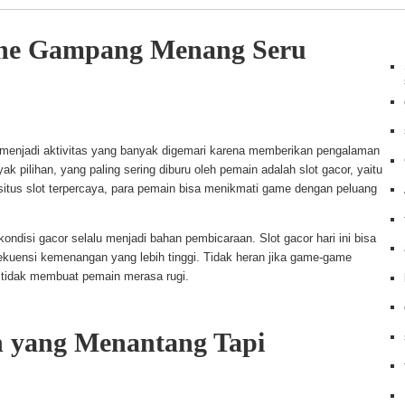
line Gampang Menang Seru
ah menjadi aktivitas yang banyak digemari karena memberikan pengalaman
 pilihan, yang paling sering diburu oleh pemain adalah slot gacor, yaitu
itus slot terpercaya, para pemain bisa menikmati game dengan peluang
ondisi gacor selalu menjadi bahan pembicaraan. Slot gacor hari ini bisa
ekuensi kemenangan yang lebih tinggi. Tidak heran jika game-game
n tidak membuat pemain merasa rugi.
an yang Menantang Tapi