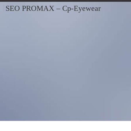
SEO PROMAX – Cp-Eyewear
Primary