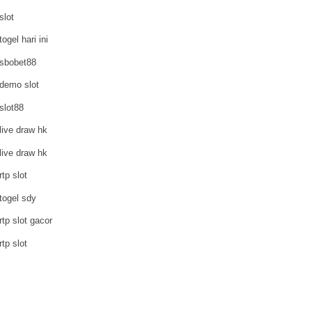
slot
togel hari ini
sbobet88
demo slot
slot88
live draw hk
live draw hk
rtp slot
togel sdy
rtp slot gacor
rtp slot