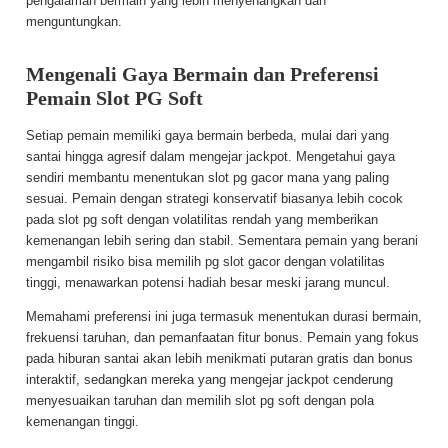
pengalaman bermain yang lebih menyenangkan dan
menguntungkan.
Mengenali Gaya Bermain dan Preferensi
Pemain Slot PG Soft
Setiap pemain memiliki gaya bermain berbeda, mulai dari yang
santai hingga agresif dalam mengejar jackpot. Mengetahui gaya
sendiri membantu menentukan slot pg gacor mana yang paling
sesuai. Pemain dengan strategi konservatif biasanya lebih cocok
pada slot pg soft dengan volatilitas rendah yang memberikan
kemenangan lebih sering dan stabil. Sementara pemain yang berani
mengambil risiko bisa memilih pg slot gacor dengan volatilitas
tinggi, menawarkan potensi hadiah besar meski jarang muncul.
Memahami preferensi ini juga termasuk menentukan durasi bermain,
frekuensi taruhan, dan pemanfaatan fitur bonus. Pemain yang fokus
pada hiburan santai akan lebih menikmati putaran gratis dan bonus
interaktif, sedangkan mereka yang mengejar jackpot cenderung
menyesuaikan taruhan dan memilih slot pg soft dengan pola
kemenangan tinggi.