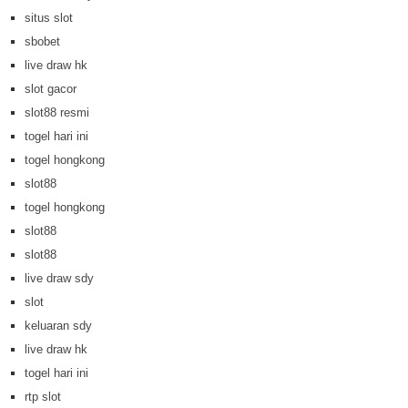
situs slot
sbobet
live draw hk
slot gacor
slot88 resmi
togel hari ini
togel hongkong
slot88
togel hongkong
slot88
slot88
live draw sdy
slot
keluaran sdy
live draw hk
togel hari ini
rtp slot