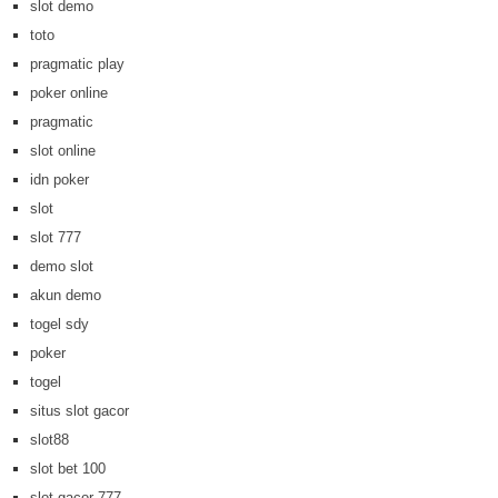
slot demo
toto
pragmatic play
poker online
pragmatic
slot online
idn poker
slot
slot 777
demo slot
akun demo
togel sdy
poker
togel
situs slot gacor
slot88
slot bet 100
slot gacor 777