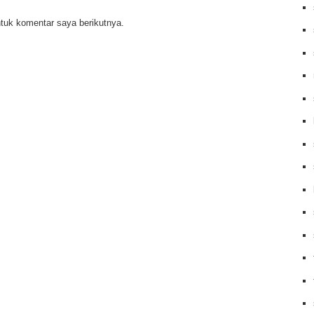
tuk komentar saya berikutnya.