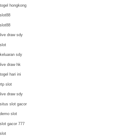
togel hongkong
slot88
slot88
live draw sdy
slot
keluaran sdy
live draw hk
togel hari ini
rtp slot
live draw sdy
situs slot gacor
demo slot
slot gacor 777
slot