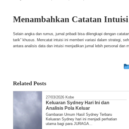
Menambahkan Catatan Intuisi
Selain angka dan rumus, jurnal pribadi bisa dilengkapi dengan catat
tarik” khusus. Mencatat intuisi ini memberi variasi dalam strategi, 
antara analisis data dan intuisi menjadikan jurnal lebih personal d
Related Posts
27/03/2026
Kobe
Keluaran Sydney Hari Ini dan
Analisis Pola Keluar
Gambaran Umum Hasil Sydney Terbaru
Keluaran Sydney hari ini menjadi perhatian
utama bagi para JURAGA...