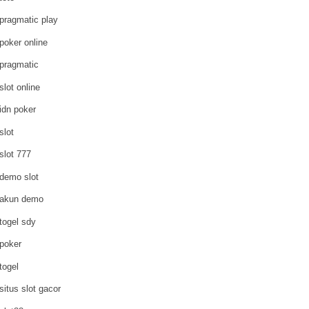
pragmatic play
poker online
pragmatic
slot online
idn poker
slot
slot 777
demo slot
akun demo
togel sdy
poker
togel
situs slot gacor