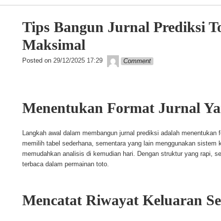
Navigation
Tips Bangun Jurnal Prediksi To
Maksimal
Kobe
Posted on
29/12/2025 17:29
Comment
Menentukan Format Jurnal Ya
Langkah awal dalam membangun jurnal prediksi adalah menentukan 
memilih tabel sederhana, sementara yang lain menggunakan sistem k
memudahkan analisis di kemudian hari. Dengan struktur yang rapi, s
terbaca dalam permainan toto.
Mencatat Riwayat Keluaran Se